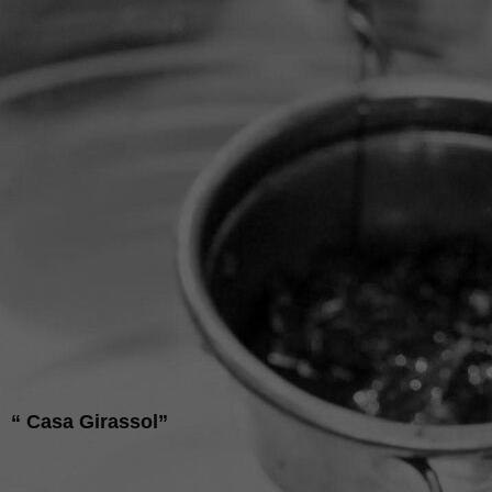
“ Casa Girassol”