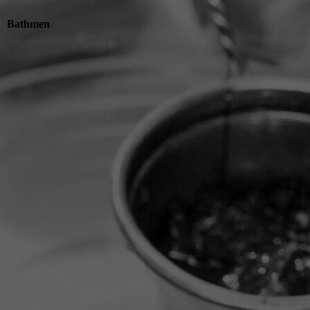
Bathmen