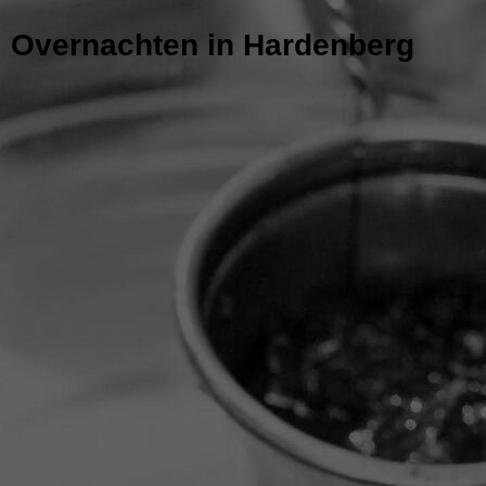
Overnachten in Hardenberg