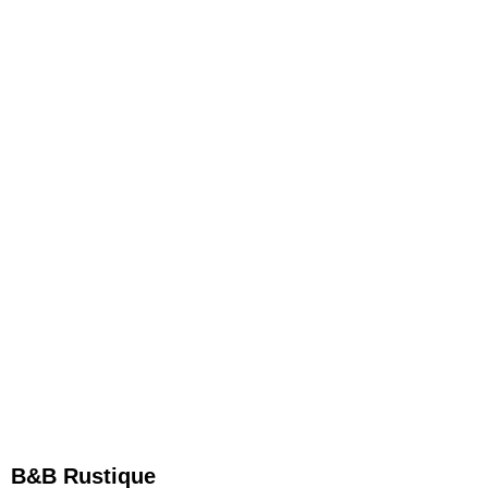
B&B Rustique