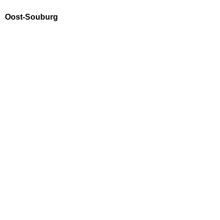
Oost-Souburg