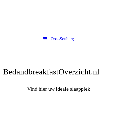
Oost-Souburg
BedandbreakfastOverzicht.nl
Vind hier uw ideale slaapplek